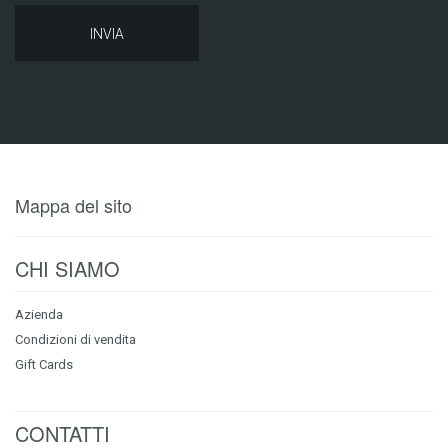
Mappa del sito
CHI SIAMO
Azienda
Condizioni di vendita
Gift Cards
CONTATTI