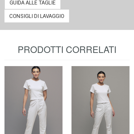
GUIDA ALLE TAGLIE
CONSIGLI DI LAVAGGIO
PRODOTTI CORRELATI