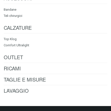
Bandane
Teli chirurgici
CALZATURE
Top Klog
Comfort Ultralight
OUTLET
RICAMI
TAGLIE E MISURE
LAVAGGIO