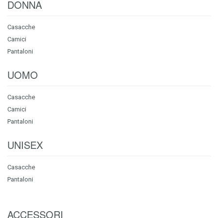
DONNA
Casacche
Camici
Pantaloni
UOMO
Casacche
Camici
Pantaloni
UNISEX
Casacche
Pantaloni
ACCESSORI