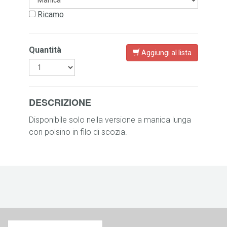
Ricamo
Quantità
Aggiungi al lista
DESCRIZIONE
Disponibile solo nella versione a manica lunga
con polsino in filo di scozia.