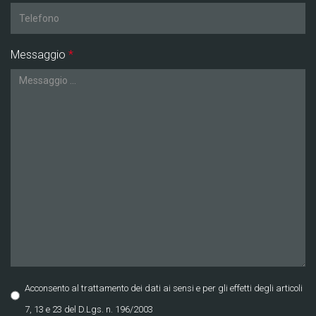
Messaggio
*
Acconsento al trattamento dei dati ai sensi e per gli effetti degli articoli
7, 13 e 23 del D.Lgs. n. 196/2003