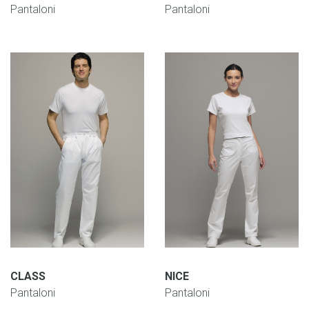
Pantaloni
Pantaloni
CLASS
NICE
Pantaloni
Pantaloni