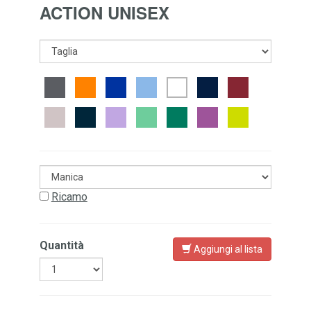
ACTION UNISEX
Ricamo
Quantità
Aggiungi al lista