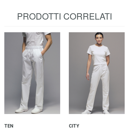
PRODOTTI CORRELATI
TEN
CITY