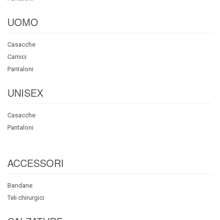
UOMO
Casacche
Camici
Pantaloni
UNISEX
Casacche
Pantaloni
ACCESSORI
Bandane
Teli chirurgici