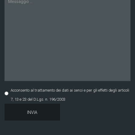
Acconsento al trattamento dei dati ai sensi e per gli effetti degli articoli
7, 13 e 23 del D.Lgs. n. 196/2003