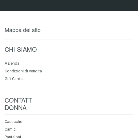
Mappa del sito
CHI SIAMO
Azienda
Condizioni di vendita
Gift Cards
CONTATTI
DONNA
Casacche
Camici
Pantaloni