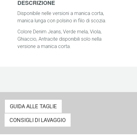
DESCRIZIONE
Disponibile nelle versioni a manica corta,
manica lunga con polsino in filo di scozia.
Colore Denim Jeans, Verde mela, Viola,
Ghiaccio, Antracite disponibili solo nella
versione a manica corta.
GUIDA ALLE TAGLIE
CONSIGLI DI LAVAGGIO